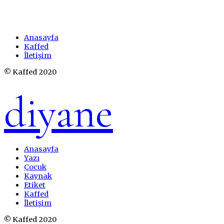
Anasayfa
Kaffed
İletişim
© Kaffed 2020
diyane
Anasayfa
Yazı
Çocuk
Kaynak
Etiket
Kaffed
İletişim
© Kaffed 2020