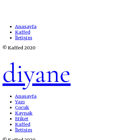
Anasayfa
Kaffed
İletişim
© Kaffed 2020
diyane
Anasayfa
Yazı
Çocuk
Kaynak
Etiket
Kaffed
İletişim
© Kaffed 2020