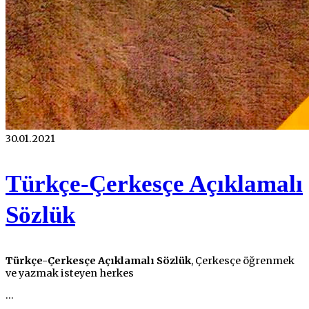
30.01.2021
Türkçe-Çerkesçe Açıklamalı
Sözlük
Türkçe-Çerkesçe Açıklamalı Sözlük
, Çerkesçe öğrenmek
ve yazmak isteyen herkes
...